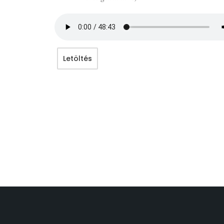
Letöltés