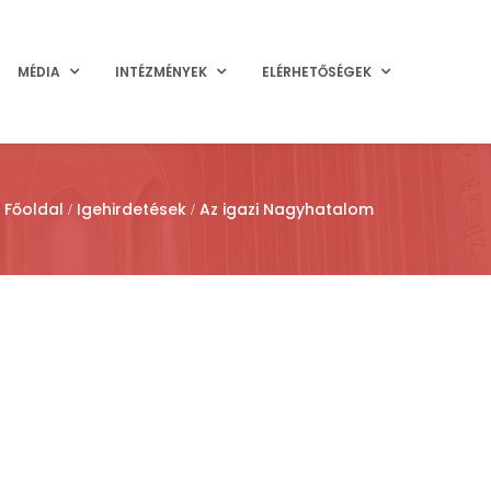
MÉDIA
INTÉZMÉNYEK
ELÉRHETŐSÉGEK
Főoldal
Igehirdetések
Az igazi Nagyhatalom