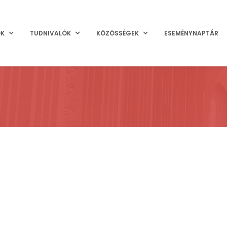
OK
TUDNIVALÓK
KÖZÖSSÉGEK
ESEMÉNYNAPTÁR