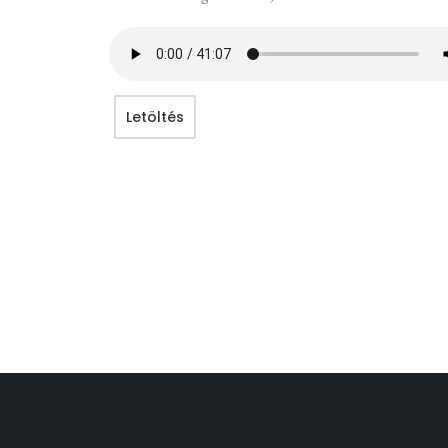
Letöltés