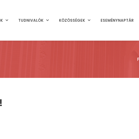
OK
TUDNIVALÓK
KÖZÖSSÉGEK
ESEMÉNYNAPTÁR
!