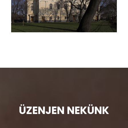
ÜZENJEN NEKÜNK