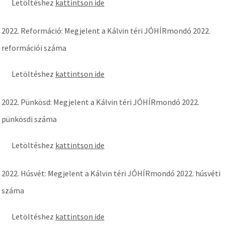
Letöltéshez
kattintson ide
2022. Reformáció: Megjelent a Kálvin téri JÓHÍRmondó 2022.
reformációi száma
Letöltéshez
kattintson ide
2022. Pünkösd: Megjelent a Kálvin téri JÓHÍRmondó 2022.
pünkösdi száma
Letöltéshez
kattintson ide
2022. Húsvét: Megjelent a Kálvin téri JÓHÍRmondó 2022. húsvéti
száma
Letöltéshez
kattintson ide