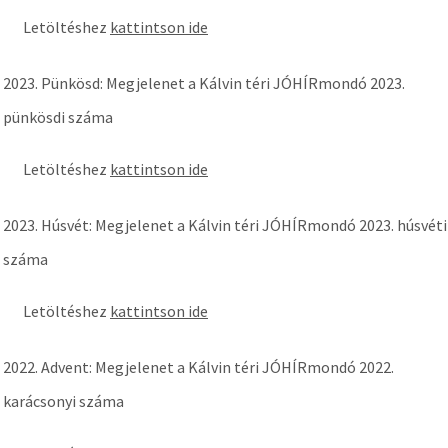
Letöltéshez
kattintson ide
2023. Pünkösd: Megjelenet a Kálvin téri JÓHÍRmondó 2023.
pünkösdi száma
Letöltéshez
kattintson ide
2023. Húsvét: Megjelenet a Kálvin téri JÓHÍRmondó 2023. húsvéti
száma
Letöltéshez
kattintson ide
2022. Advent: Megjelenet a Kálvin téri JÓHÍRmondó 2022.
karácsonyi száma