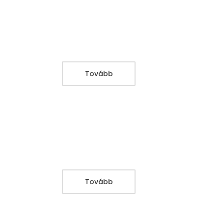
Tovább
Tovább