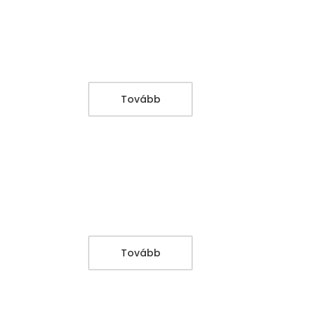
Tovább
Tovább