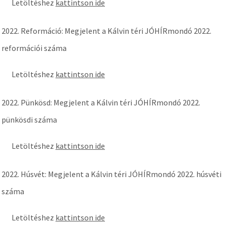
Letöltéshez
kattintson ide
2022. Reformáció: Megjelent a Kálvin téri JÓHÍRmondó 2022.
reformációi száma
Letöltéshez
kattintson ide
2022. Pünkösd: Megjelent a Kálvin téri JÓHÍRmondó 2022.
pünkösdi száma
Letöltéshez
kattintson ide
2022. Húsvét: Megjelent a Kálvin téri JÓHÍRmondó 2022. húsvéti
száma
Letöltéshez
kattintson ide