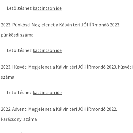
Letöltéshez
kattintson ide
2023. Pünkösd: Megjelenet a Kálvin téri JÓHÍRmondó 2023.
pünkösdi száma
Letöltéshez
kattintson ide
2023. Húsvét: Megjelenet a Kálvin téri JÓHÍRmondó 2023. húsvéti
száma
Letöltéshez
kattintson ide
2022. Advent: Megjelenet a Kálvin téri JÓHÍRmondó 2022.
karácsonyi száma